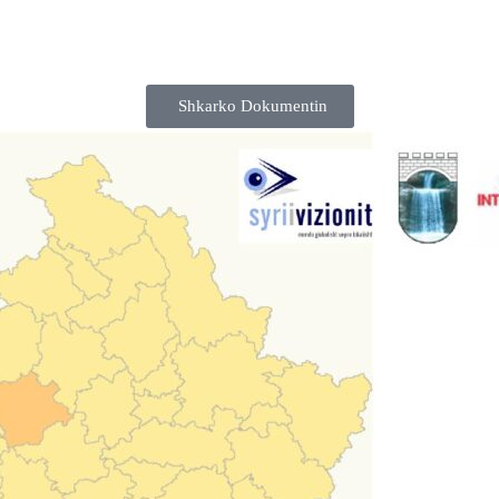
Shkarko Dokumentin