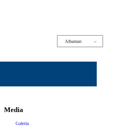
Albanian
Media
Galeria