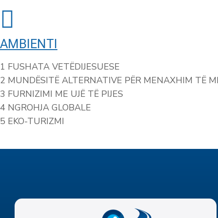
AMBIENTI
1 FUSHATA VETËDIJESUESE
2 MUNDËSITË ALTERNATIVE PËR MENAXHIM TË 
3 FURNIZIMI ME UJË TË PIJES
4 NGROHJA GLOBALE
5 EKO-TURIZMI