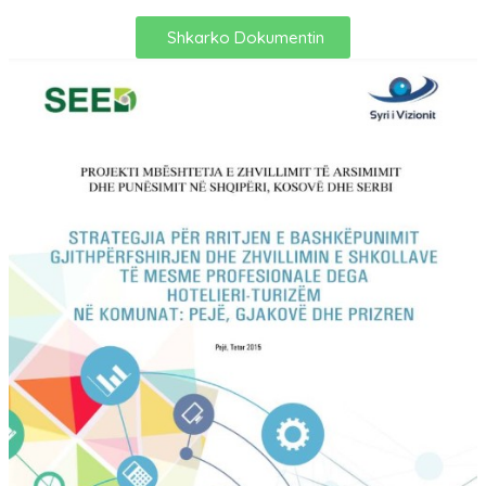
Shkarko Dokumentin