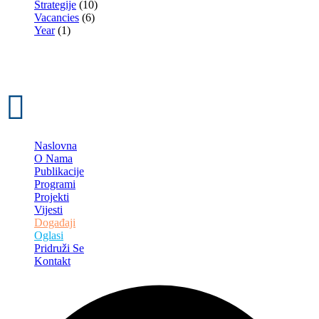
Strategije
(10)
Vacancies
(6)
Year
(1)
Naslovna
O Nama
Publikacije
Programi
Projekti
Vijesti
Događaji
Oglasi
Pridruži Se
Kontakt