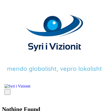
mendo globalisht, vepro lokalisht
Nothing Found