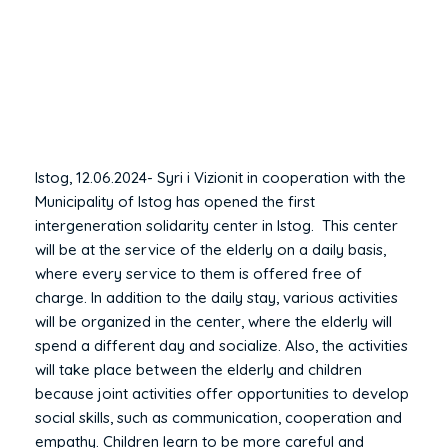
Istog, 12.06.2024- Syri i Vizionit in cooperation with the
Municipality of Istog has opened the first
intergeneration solidarity center in Istog. This center
will be at the service of the elderly on a daily basis,
where every service to them is offered free of
charge. In addition to the daily stay, various activities
will be organized in the center, where the elderly will
spend a different day and socialize. Also, the activities
will take place between the elderly and children
because joint activities offer opportunities to develop
social skills, such as communication, cooperation and
empathy. Children learn to be more careful and