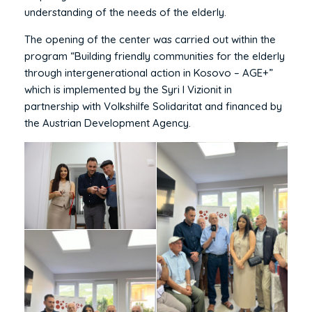
understanding of the needs of the elderly.
The opening of the center was carried out within the
program “Building friendly communities for the elderly
through intergenerational action in Kosovo – AGE+”
which is implemented by the Syri I Vizionit in
partnership with Volkshilfe Solidaritat and financed by
the Austrian Development Agency.