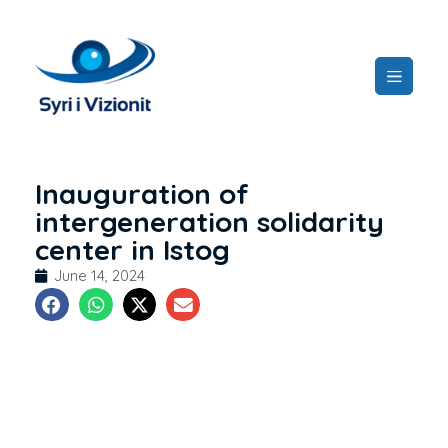
Inauguration of
intergeneration solidarity
center in Istog
June 14, 2024