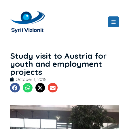
Study visit to Austria for
youth and employment
projects
October 1, 2018