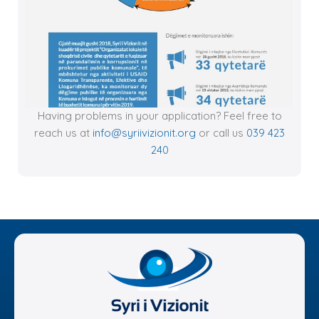
Having problems in your application? Feel free to
reach us at
info@syriivizionit.org
or call us
039 423
240