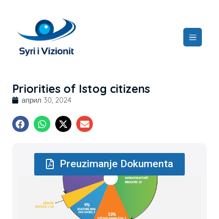
Priorities of Istog citizens
април 30, 2024
Preuzimanje Dokumenta