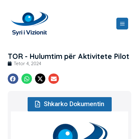
TOR - Hulumtim për Aktivitete Pilot
Tetor 4, 2024
Shkarko Dokumentin