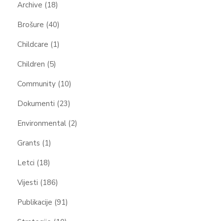
Archive
(18)
Brošure
(40)
Childcare
(1)
Children
(5)
Community
(10)
Dokumenti
(23)
Environmental
(2)
Grants
(1)
Letci
(18)
Vijesti
(186)
Publikacije
(91)