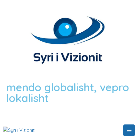
mendo globalisht, vepro
lokalisht