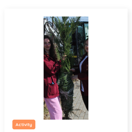
Activity