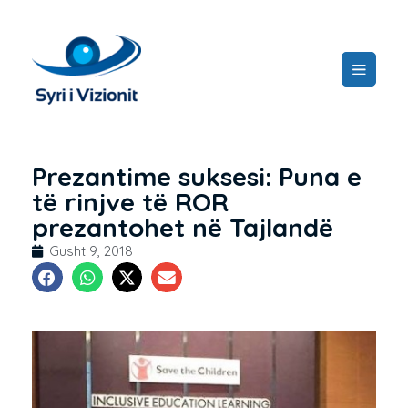
Prezantime suksesi: Puna e
të rinjve të ROR
prezantohet në Tajlandë
Gusht 9, 2018