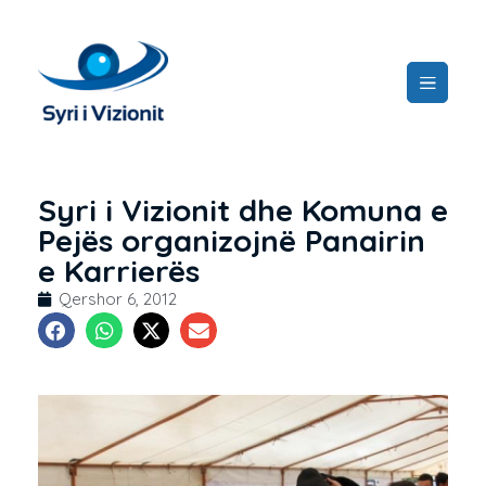
Syri i Vizionit dhe Komuna e
Pejës organizojnë Panairin
e Karrierës
Qershor 6, 2012