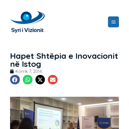
Hapet Shtëpia e Inovacionit
në Istog
Korrik 7, 2016